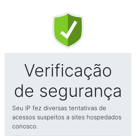
Verificação
de segurança
Seu IP fez diversas tentativas de
acessos suspeitos a sites hospedados
conosco.