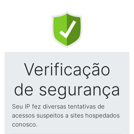
Verificação
de segurança
Seu IP fez diversas tentativas de
acessos suspeitos a sites hospedados
conosco.