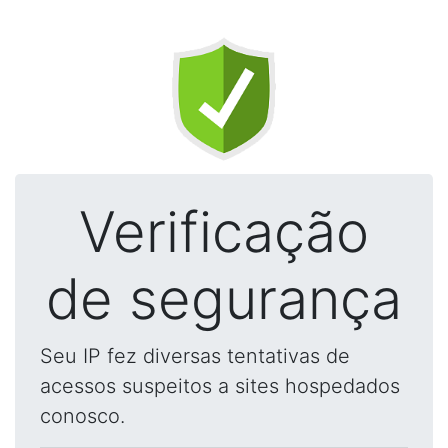
Verificação
de segurança
Seu IP fez diversas tentativas de
acessos suspeitos a sites hospedados
conosco.