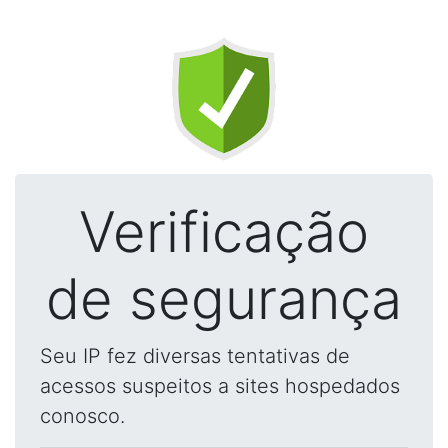
Verificação
de segurança
Seu IP fez diversas tentativas de
acessos suspeitos a sites hospedados
conosco.