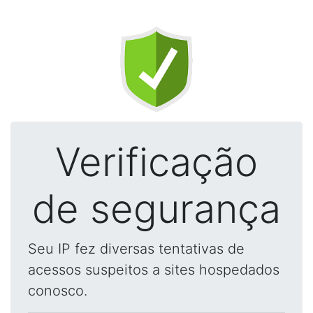
Verificação
de segurança
Seu IP fez diversas tentativas de
acessos suspeitos a sites hospedados
conosco.