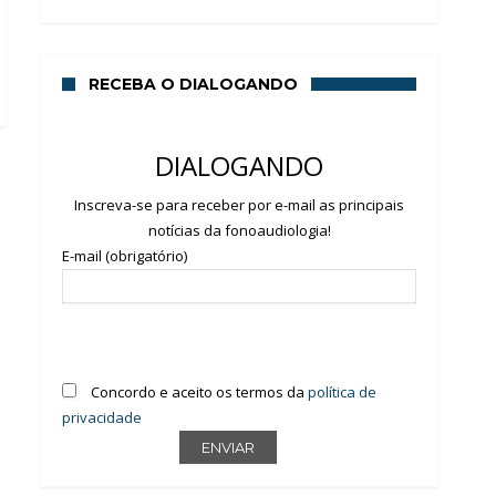
RECEBA O DIALOGANDO
DIALOGANDO
Inscreva-se para receber por e-mail as principais
notícias da fonoaudiologia!
E-mail (obrigatório)
Concordo e aceito os termos da
política de
privacidade