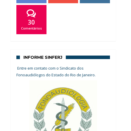
30
Comentários
INFORME SINFERJ
Entre em contato com o Sindicato dos
Fonoaudiólogos do Estado do Rio de Janeiro.