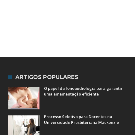
ARTIGOS POPULARES
O papel da fonoaudiologia para garantir
uma amamentação eficiente
Processo Seletivo para Docentes na
Universidade Presbiteriana Mackenzie