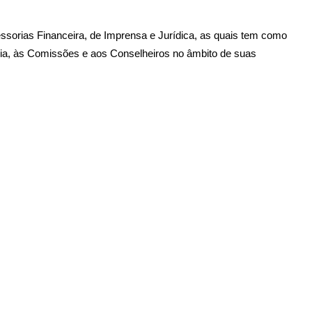
rias Financeira, de Imprensa e Jurídica, as quais tem como
oria, às Comissões e aos Conselheiros no âmbito de suas