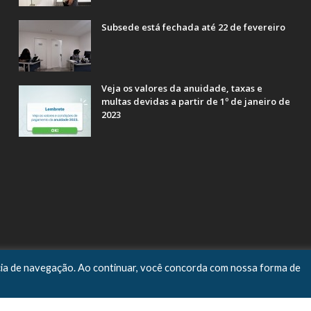
Subsede está fechada até 22 de fevereiro
Veja os valores da anuidade, taxas e
multas devidas a partir de 1º de janeiro de
2023
ncia de navegação. Ao continuar, você concorda com nossa forma de