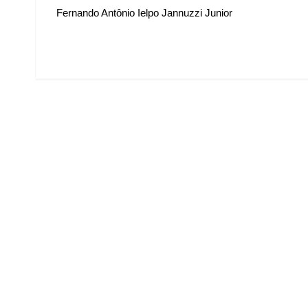
Fernando Antônio Ielpo Jannuzzi Junior