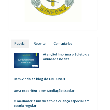
Popular
Recente
Comentários
Atenção! Imprima o Boleto de
Anuidade no site
Bem-vindo ao blog do CREFONO1
Uma experiência em Mediação Escolar
O mediador é um direito da criança especial em
escola regular