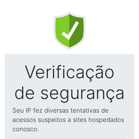
Verificação
de segurança
Seu IP fez diversas tentativas de
acessos suspeitos a sites hospedados
conosco.