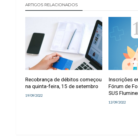
ARTIGOS RELACIONADOS
Recobrança de débitos começou
Inscrições e
na quinta-feira, 15 de setembro
Fórum de Fo
SUS Flumine
19/09/2022
12/09/2022