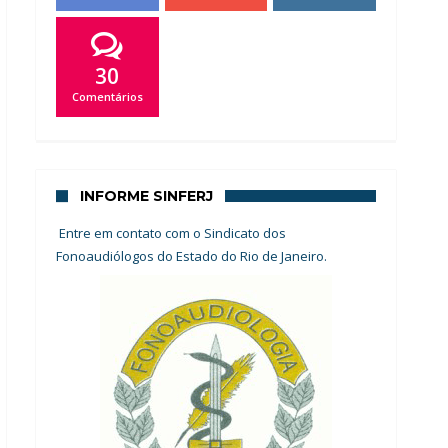
30
Comentários
INFORME SINFERJ
Entre em contato com o Sindicato dos
Fonoaudiólogos do Estado do Rio de Janeiro.