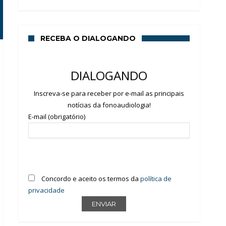
RECEBA O DIALOGANDO
DIALOGANDO
Inscreva-se para receber por e-mail as principais
notícias da fonoaudiologia!
E-mail (obrigatório)
Concordo e aceito os termos da
política de
privacidade