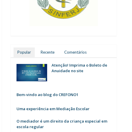
Popular
Recente
Comentários
Atenção! Imprima o Boleto de
Anuidade no site
Bem-vindo ao blog do CREFONO1
Uma experiência em Mediação Escolar
O mediador é um direito da criança especial em
escola regular