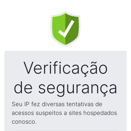
Verificação
de segurança
Seu IP fez diversas tentativas de
acessos suspeitos a sites hospedados
conosco.