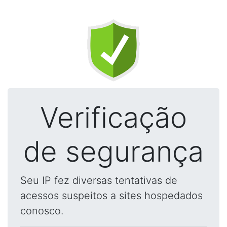
Verificação
de segurança
Seu IP fez diversas tentativas de
acessos suspeitos a sites hospedados
conosco.