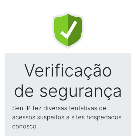
Verificação
de segurança
Seu IP fez diversas tentativas de
acessos suspeitos a sites hospedados
conosco.