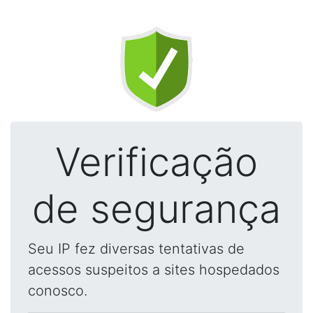
Verificação
de segurança
Seu IP fez diversas tentativas de
acessos suspeitos a sites hospedados
conosco.