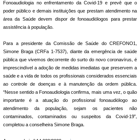
Fonoaudiologia no enfrentamento da Covid-19 e prevê que o
poder público e demais instituições que prestam atendimento na
área da Saúde devem dispor de fonoaudiólogos para prestar
assistência à população.
Para a presidente da Comissão de Saúde do CREFONO1,
Simone Braga (CRFa 1-7537), diante da emergência de saúde
pública que vivemos decorrente do surto do novo coronavírus, é
imprescindível a adoção de medidas imediatas que preservem a
saúde e a vida de todos os profissionais considerados essenciais
ao controle de doenças e à manutenção da ordem pública.
“Nesse sentido a Fonoaudiologia confirma, mais uma vez, o quão
importante é a atuação do profissional fonoaudiólogo ao
atendimento da população, sejam os pacientes não
contaminados, contaminados ou suspeitos da Covid-19”,
completou a conselheira Simone Braga.