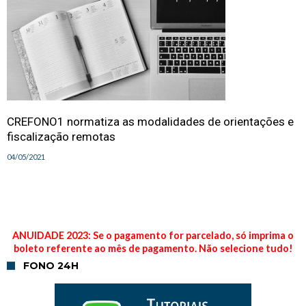
CREFONO1 normatiza as modalidades de orientações e
fiscalização remotas
04/05/2021
ANUIDADE 2023: Se o pagamento for parcelado, só imprima o
boleto referente ao mês de pagamento. Não selecione tudo!
FONO 24H