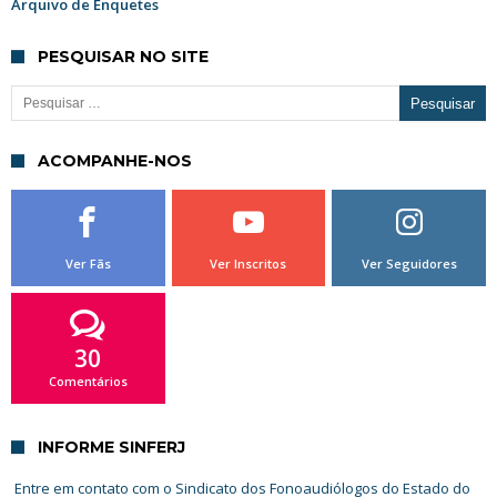
Arquivo de Enquetes
PESQUISAR NO SITE
Pesquisar por:
ACOMPANHE-NOS
Ver Fãs
Ver Inscritos
Ver Seguidores
30
Comentários
INFORME SINFERJ
Entre em contato com o Sindicato dos Fonoaudiólogos do Estado do