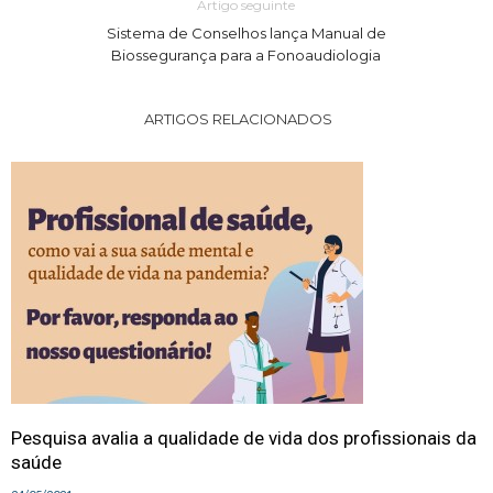
Artigo seguinte
Sistema de Conselhos lança Manual de
Biossegurança para a Fonoaudiologia
ARTIGOS RELACIONADOS
Pesquisa avalia a qualidade de vida dos profissionais da
saúde