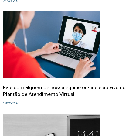
24/05/2021
Fale com alguém de nossa equipe on-line e ao vivo no
Plantão de Atendimento Virtual
18/05/2021