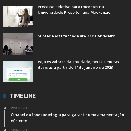
Processo Seletivo para Docentes na
Universidade Presbiteriana Mackenzie
Subsede está fechada até 22 de fevereiro
Veja os valores da anuidade, taxas e multas
devidas a partir de 1º de janeiro de 2023
TIMELINE
09/03/2023
O papel da fonoaudiologia para garantir uma amamentação
eficiente
23/02/2023