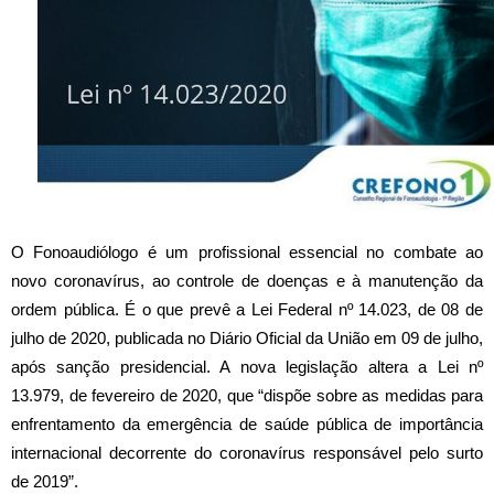
O Fonoaudiólogo é um profissional essencial no combate ao
novo coronavírus, ao controle de doenças e à manutenção da
ordem pública. É o que prevê a Lei Federal nº 14.023, de 08 de
julho de 2020, publicada no Diário Oficial da União em 09 de julho,
após sanção presidencial. A nova legislação altera a Lei nº
13.979, de fevereiro de 2020, que “dispõe sobre as medidas para
enfrentamento da emergência de saúde pública de importância
internacional decorrente do coronavírus responsável pelo surto
de 2019”.