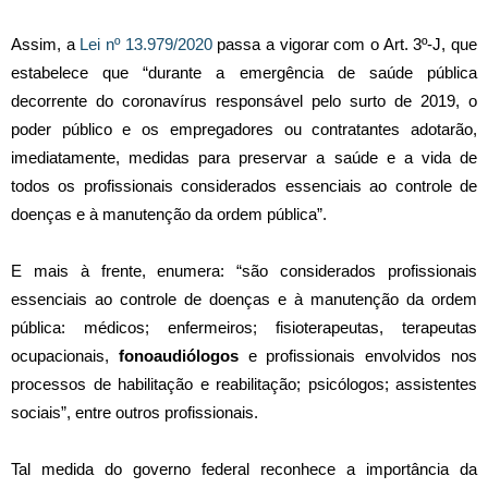
Assim, a
Lei nº 13.979/2020
passa a vigorar com o Art. 3º-J, que
estabelece que “durante a emergência de saúde pública
decorrente do coronavírus responsável pelo surto de 2019, o
poder público e os empregadores ou contratantes adotarão,
imediatamente, medidas para preservar a saúde e a vida de
todos os profissionais considerados essenciais ao controle de
doenças e à manutenção da ordem pública”.
E mais à frente, enumera: “são considerados profissionais
essenciais ao controle de doenças e à manutenção da ordem
pública: médicos; enfermeiros; fisioterapeutas, terapeutas
ocupacionais,
fonoaudiólogos
e profissionais envolvidos nos
processos de habilitação e reabilitação; psicólogos; assistentes
sociais”, entre outros profissionais.
Tal medida do governo federal reconhece a importância da