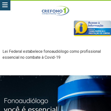
Lei Federal estabelece fonoaudiólogo como profissional
essencial no combate à Covid-19