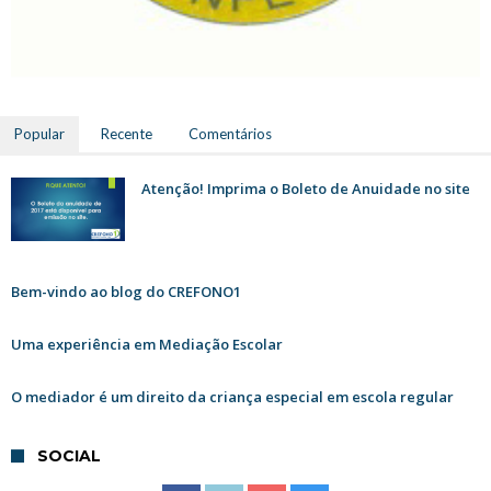
Popular
Recente
Comentários
Atenção! Imprima o Boleto de Anuidade no site
Bem-vindo ao blog do CREFONO1
Uma experiência em Mediação Escolar
O mediador é um direito da criança especial em escola regular
SOCIAL