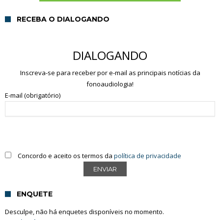
RECEBA O DIALOGANDO
DIALOGANDO
Inscreva-se para receber por e-mail as principais notícias da
fonoaudiologia!
E-mail (obrigatório)
Concordo e aceito os termos da
política de privacidade
ENQUETE
Desculpe, não há enquetes disponíveis no momento.