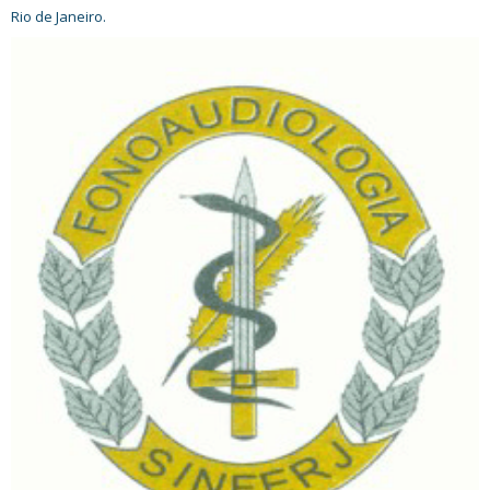
Rio de Janeiro.