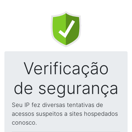
Verificação
de segurança
Seu IP fez diversas tentativas de
acessos suspeitos a sites hospedados
conosco.