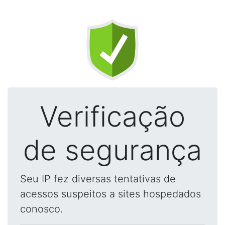
Verificação
de segurança
Seu IP fez diversas tentativas de
acessos suspeitos a sites hospedados
conosco.