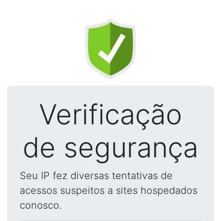
Verificação
de segurança
Seu IP fez diversas tentativas de
acessos suspeitos a sites hospedados
conosco.