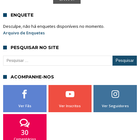
ENQUETE
Desculpe, não há enquetes disponíveis no momento.
Arquivo de Enquetes
PESQUISAR NO SITE
Pesquisar por:
ACOMPANHE-NOS
Ver Fãs
Ver Inscritos
Ver Seguidores
30
Comentários