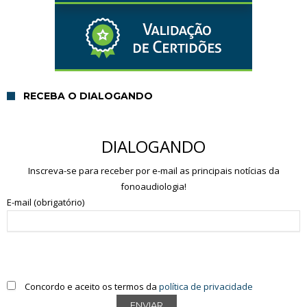
RECEBA O DIALOGANDO
DIALOGANDO
Inscreva-se para receber por e-mail as principais notícias da
fonoaudiologia!
E-mail (obrigatório)
Concordo e aceito os termos da
política de privacidade