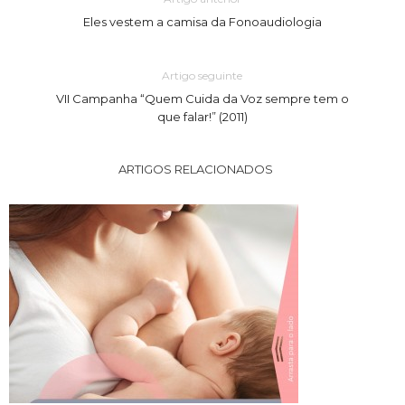
Eles vestem a camisa da Fonoaudiologia
Artigo seguinte
VII Campanha “Quem Cuida da Voz sempre tem o
que falar!” (2011)
ARTIGOS RELACIONADOS