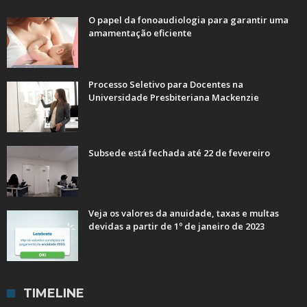
O papel da fonoaudiologia para garantir uma
amamentação eficiente
Processo Seletivo para Docentes na
Universidade Presbiteriana Mackenzie
Subsede está fechada até 22 de fevereiro
Veja os valores da anuidade, taxas e multas
devidas a partir de 1º de janeiro de 2023
TIMELINE