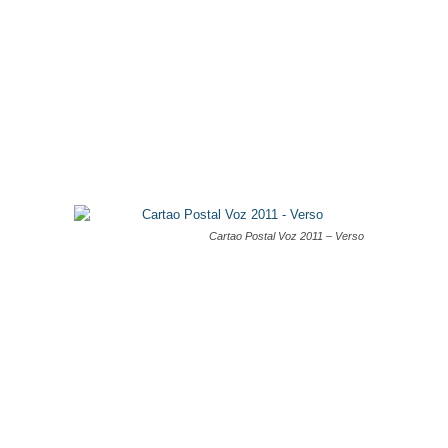
Cartao Postal Voz 2011 – Verso