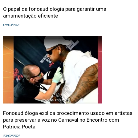
O papel da fonoaudiologia para garantir uma
amamentação eficiente
09/03/2023
Fonoaudióloga explica procedimento usado em artistas
para preservar a voz no Carnaval no Encontro com
Patrícia Poeta
23/02/2023