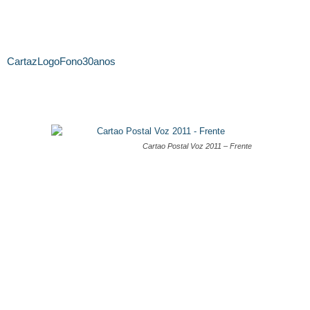
CartazLogoFono30anos
Cartao Postal Voz 2011 – Frente