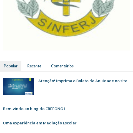
Popular
Recente
Comentários
Atenção! Imprima o Boleto de Anuidade no site
Bem-vindo ao blog do CREFONO1
Uma experiência em Mediação Escolar