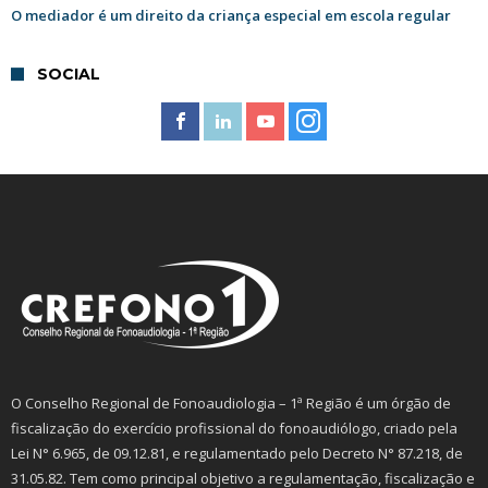
O mediador é um direito da criança especial em escola regular
SOCIAL
O Conselho Regional de Fonoaudiologia – 1ª Região é um órgão de
fiscalização do exercício profissional do fonoaudiólogo, criado pela
Lei N° 6.965, de 09.12.81, e regulamentado pelo Decreto N° 87.218, de
31.05.82. Tem como principal objetivo a regulamentação, fiscalização e