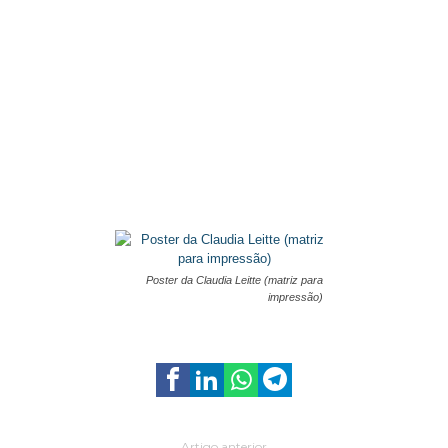
Poster da Claudia Leitte (matriz para
impressão)
Artigo anterior