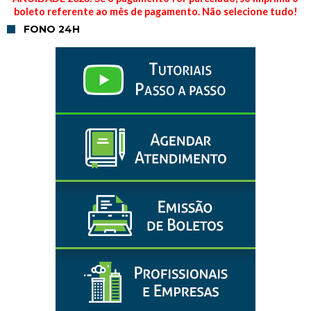
boleto referente ao mês de pagamento. Não selecione tudo!
FONO 24H