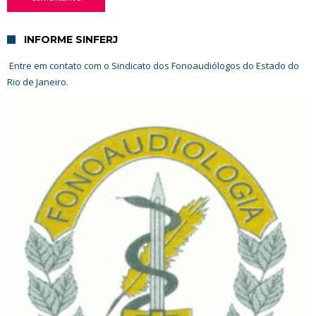
INFORME SINFERJ
Entre em contato com o Sindicato dos Fonoaudiólogos do Estado do
Rio de Janeiro.