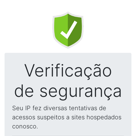
Verificação
de segurança
Seu IP fez diversas tentativas de
acessos suspeitos a sites hospedados
conosco.