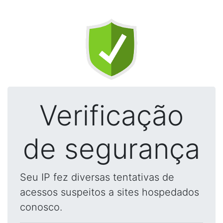
Verificação
de segurança
Seu IP fez diversas tentativas de
acessos suspeitos a sites hospedados
conosco.