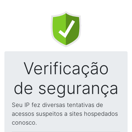
Verificação
de segurança
Seu IP fez diversas tentativas de
acessos suspeitos a sites hospedados
conosco.