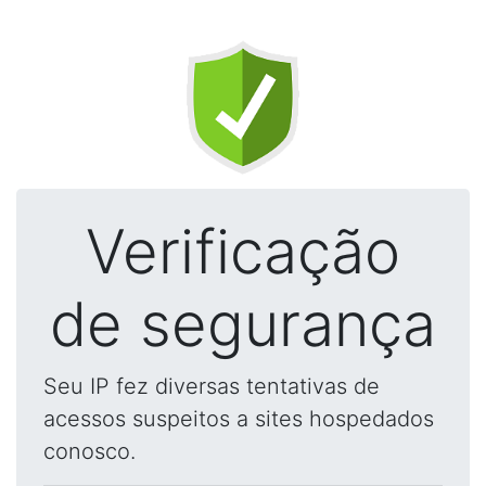
Verificação
de segurança
Seu IP fez diversas tentativas de
acessos suspeitos a sites hospedados
conosco.