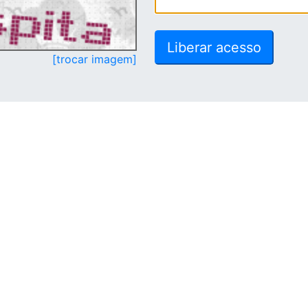
[trocar imagem]