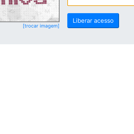
[trocar imagem]