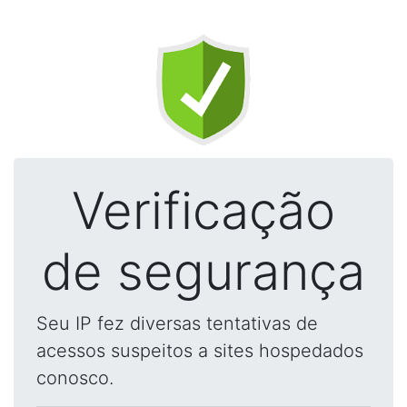
Verificação
de segurança
Seu IP fez diversas tentativas de
acessos suspeitos a sites hospedados
conosco.