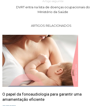
Artigo seguinte
DVRT entra na lista de doenças ocupacionais do
Ministério da Saúde
ARTIGOS RELACIONADOS
O papel da fonoaudiologia para garantir uma
amamentação eficiente