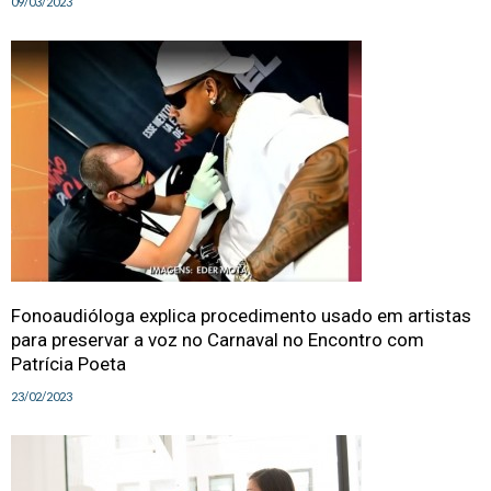
09/03/2023
Fonoaudióloga explica procedimento usado em artistas
para preservar a voz no Carnaval no Encontro com
Patrícia Poeta
23/02/2023