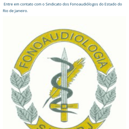
Entre em contato com o Sindicato dos Fonoaudiólogos do Estado do
Rio de Janeiro.