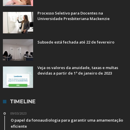
Processo Seletivo para Docentes na
Universidade Presbiteriana Mackenzie
Subsede está fechada até 22 de fevereiro
Veja os valores da anuidade, taxas e multas
devidas a partir de 1º de janeiro de 2023
TIMELINE
09/03/2023
O papel da fonoaudiologia para garantir uma amamentação
eficiente