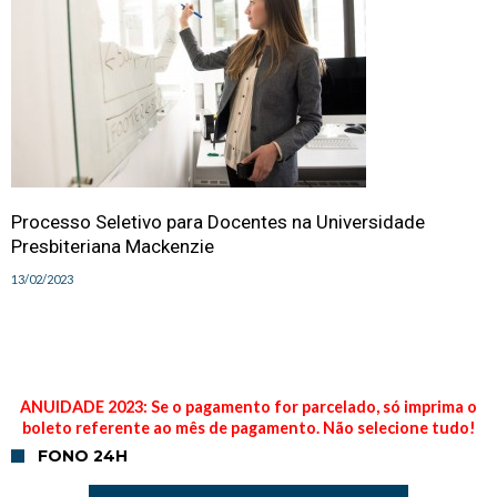
Processo Seletivo para Docentes na Universidade
Presbiteriana Mackenzie
13/02/2023
ANUIDADE 2023: Se o pagamento for parcelado, só imprima o
boleto referente ao mês de pagamento. Não selecione tudo!
FONO 24H