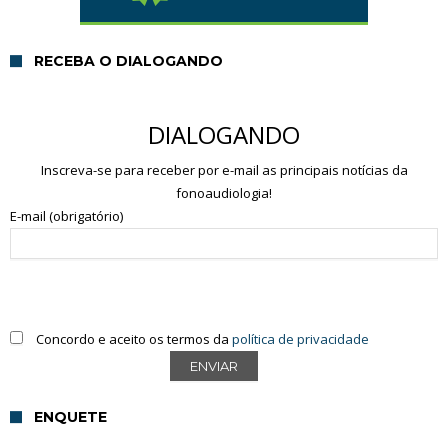
RECEBA O DIALOGANDO
DIALOGANDO
Inscreva-se para receber por e-mail as principais notícias da
fonoaudiologia!
E-mail (obrigatório)
Concordo e aceito os termos da
política de privacidade
ENQUETE