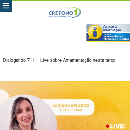
Dialogando 711 – Live sobre Amamentação nesta terça