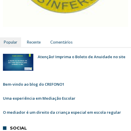
Popular
Recente
Comentários
Atenção! Imprima o Boleto de Anuidade no site
Bem-vindo ao blog do CREFONO1
Uma experiência em Mediação Escolar
O mediador é um direito da criança especial em escola regular
SOCIAL