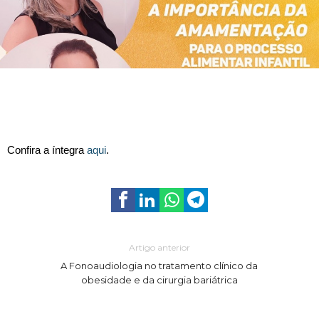
Confira a íntegra
aqui
.
Artigo anterior
A Fonoaudiologia no tratamento clínico da
obesidade e da cirurgia bariátrica