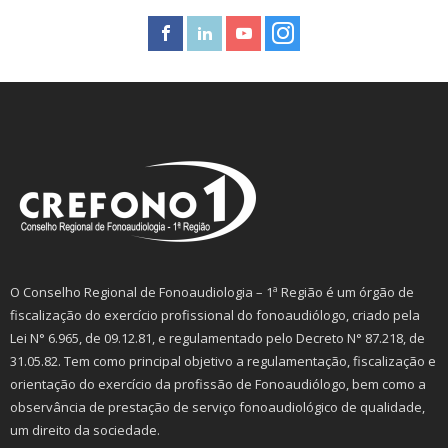
O Conselho Regional de Fonoaudiologia – 1ª Região é um órgão de
fiscalização do exercício profissional do fonoaudiólogo, criado pela
Lei N° 6.965, de 09.12.81, e regulamentado pelo Decreto N° 87.218, de
31.05.82. Tem como principal objetivo a regulamentação, fiscalização e
orientação do exercício da profissão de Fonoaudiólogo, bem como a
observância de prestação de serviço fonoaudiológico de qualidade,
um direito da sociedade.