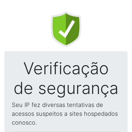
Verificação
de segurança
Seu IP fez diversas tentativas de
acessos suspeitos a sites hospedados
conosco.