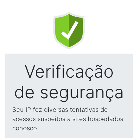
Verificação
de segurança
Seu IP fez diversas tentativas de
acessos suspeitos a sites hospedados
conosco.