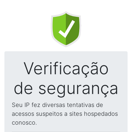
Verificação
de segurança
Seu IP fez diversas tentativas de
acessos suspeitos a sites hospedados
conosco.