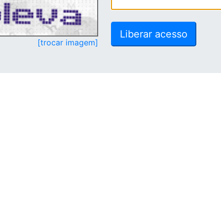
[trocar imagem]