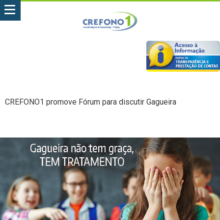
CREFONO1 promove Fórum para discutir Gagueira