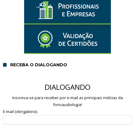
RECEBA O DIALOGANDO
DIALOGANDO
Inscreva-se para receber por e-mail as principais notícias da
fonoaudiologia!
E-mail (obrigatório)