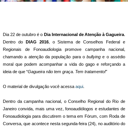
Dia 22 de outubro é o
Dia Internacional de Atenção à Gagueira
.
Dentro do
DIAG 2016
, o Sistema de Conselhos Federal e
Regionais de Fonoaudiologia promove campanha nacional,
chamando a atenção da população para o
bullying
e o assédio
moral que podem acompanhar a vida do gago e reforçando a
ideia de que “
Gagueira não tem graça. Tem tratamento!
”
O material de divulgação você acessa
aqui
.
Dentro da campanha nacional, o Conselho Regional do Rio de
Janeiro convida, mais uma vez, fonoaudiólogos e estudantes de
Fonoaudiologia para discutirem o tema em Fórum, com Roda de
Conversa, que acontece nesta segunda-feira (24), no auditório do