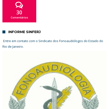
30
Comentários
INFORME SINFERJ
Entre em contato com o Sindicato dos Fonoaudiólogos do Estado do
Rio de Janeiro.