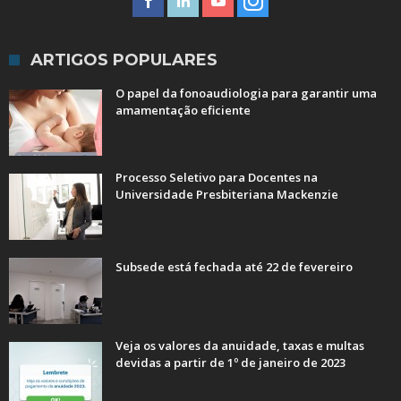
ARTIGOS POPULARES
O papel da fonoaudiologia para garantir uma
amamentação eficiente
Processo Seletivo para Docentes na
Universidade Presbiteriana Mackenzie
Subsede está fechada até 22 de fevereiro
Veja os valores da anuidade, taxas e multas
devidas a partir de 1º de janeiro de 2023