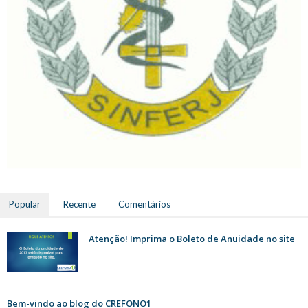
Popular
Recente
Comentários
Atenção! Imprima o Boleto de Anuidade no site
Bem-vindo ao blog do CREFONO1