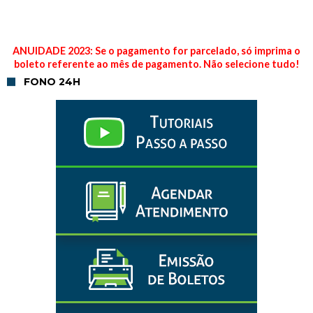
ANUIDADE 2023: Se o pagamento for parcelado, só imprima o
boleto referente ao mês de pagamento. Não selecione tudo!
FONO 24H