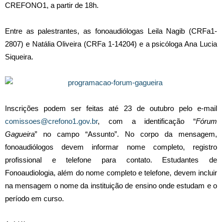
CREFONO1, a partir de 18h.
Entre as palestrantes, as fonoaudiólogas Leila Nagib (CRFa1-
2807) e Natália Oliveira (CRFa 1-14204) e a psicóloga Ana Lucia
Siqueira.
Inscrições podem ser feitas até 23 de outubro pelo e-mail
comissoes@crefono1.gov.br
, com a identificação “
Fórum
Gagueira
” no campo “Assunto”. No corpo da mensagem,
fonoaudiólogos devem informar nome completo, registro
profissional e telefone para contato. Estudantes de
Fonoaudiologia, além do nome completo e telefone, devem incluir
na mensagem o nome da instituição de ensino onde estudam e o
período em curso.