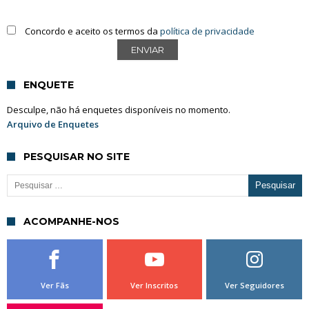
Concordo e aceito os termos da
política de privacidade
ENQUETE
Desculpe, não há enquetes disponíveis no momento.
Arquivo de Enquetes
PESQUISAR NO SITE
Pesquisar por:
ACOMPANHE-NOS
Ver Fãs
Ver Inscritos
Ver Seguidores