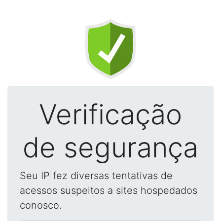
Verificação
de segurança
Seu IP fez diversas tentativas de
acessos suspeitos a sites hospedados
conosco.