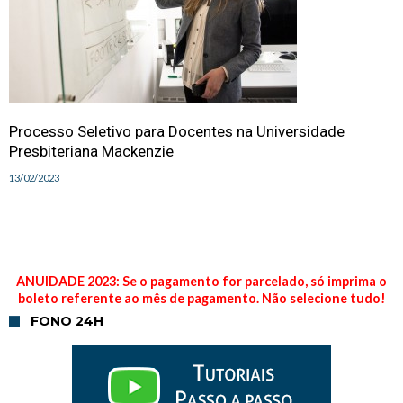
Processo Seletivo para Docentes na Universidade
Presbiteriana Mackenzie
13/02/2023
ANUIDADE 2023: Se o pagamento for parcelado, só imprima o
boleto referente ao mês de pagamento. Não selecione tudo!
FONO 24H