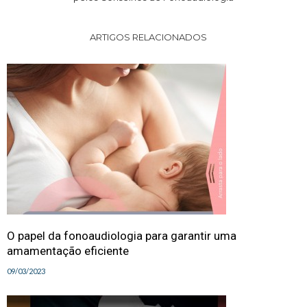
ARTIGOS RELACIONADOS
O papel da fonoaudiologia para garantir uma
amamentação eficiente
09/03/2023