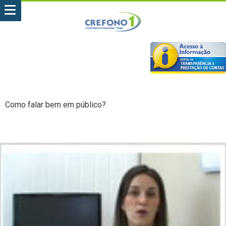
Como falar bem em público?