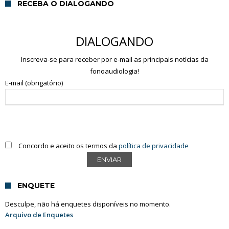
RECEBA O DIALOGANDO
DIALOGANDO
Inscreva-se para receber por e-mail as principais notícias da
fonoaudiologia!
E-mail (obrigatório)
Concordo e aceito os termos da
política de privacidade
ENQUETE
Desculpe, não há enquetes disponíveis no momento.
Arquivo de Enquetes