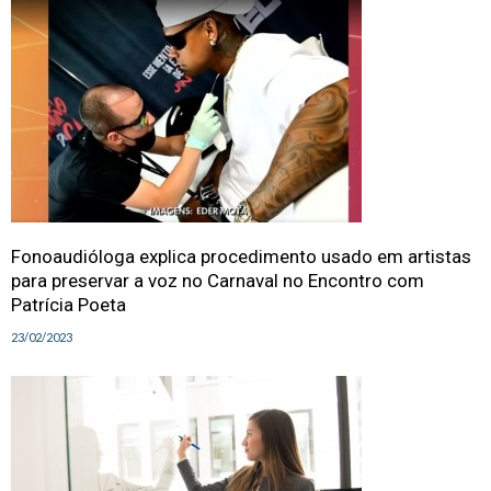
Fonoaudióloga explica procedimento usado em artistas
para preservar a voz no Carnaval no Encontro com
Patrícia Poeta
23/02/2023