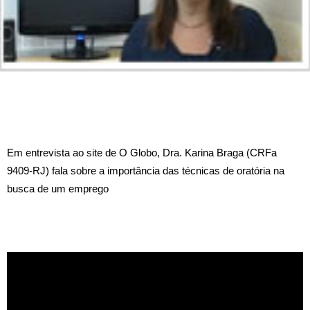
Em entrevista ao site de O Globo, Dra. Karina Braga (CRFa
9409-RJ) fala sobre a importância das técnicas de oratória na
busca de um emprego