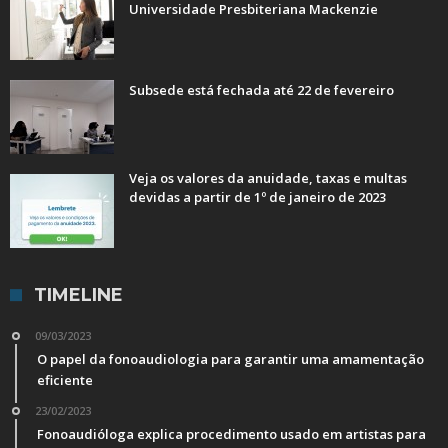
Universidade Presbiteriana Mackenzie
Subsede está fechada até 22 de fevereiro
Veja os valores da anuidade, taxas e multas
devidas a partir de 1º de janeiro de 2023
TIMELINE
09/03/2023
O papel da fonoaudiologia para garantir uma amamentação
eficiente
23/02/2023
Fonoaudióloga explica procedimento usado em artistas para