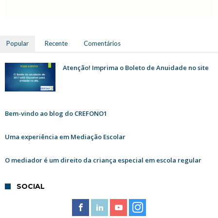
Popular
Recente
Comentários
Atenção! Imprima o Boleto de Anuidade no site
Bem-vindo ao blog do CREFONO1
Uma experiência em Mediação Escolar
O mediador é um direito da criança especial em escola regular
SOCIAL