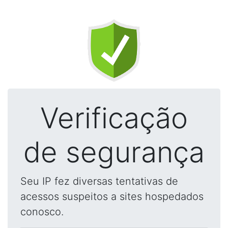
Verificação
de segurança
Seu IP fez diversas tentativas de
acessos suspeitos a sites hospedados
conosco.