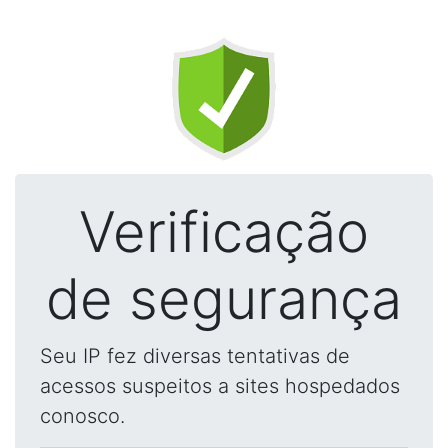
Verificação
de segurança
Seu IP fez diversas tentativas de
acessos suspeitos a sites hospedados
conosco.