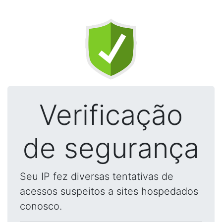
Verificação
de segurança
Seu IP fez diversas tentativas de
acessos suspeitos a sites hospedados
conosco.