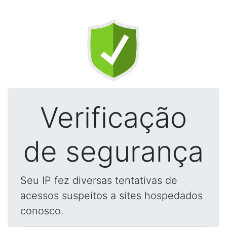
Verificação
de segurança
Seu IP fez diversas tentativas de
acessos suspeitos a sites hospedados
conosco.