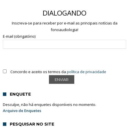
DIALOGANDO
Inscreva-se para receber por e-mail as principais notícias da
fonoaudiologia!
E-mail (obrigatório)
Concordo e aceito os termos da
política de privacidade
ENQUETE
Desculpe, não há enquetes disponíveis no momento.
Arquivo de Enquetes
PESQUISAR NO SITE