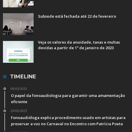
Subsede está fechada até 22 de fevereiro
Veja os valores da anuidade, taxas e multas
devidas a partir de 1º de janeiro de 2023
TIMELINE
09/03/2023
O papel da fonoaudiologia para garantir uma amamentação
eficiente
23/02/2023
Fonoaudióloga explica procedimento usado em artistas para
preservar a voz no Carnaval no Encontro com Patrícia Poeta