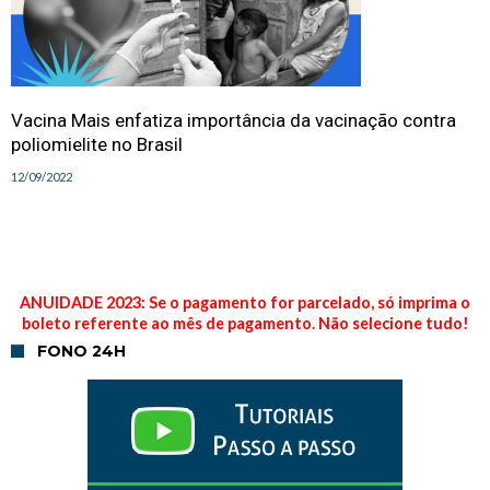
Vacina Mais enfatiza importância da vacinação contra
poliomielite no Brasil
12/09/2022
ANUIDADE 2023: Se o pagamento for parcelado, só imprima o
boleto referente ao mês de pagamento. Não selecione tudo!
FONO 24H