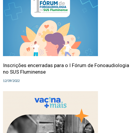
Inscrições encerradas para o I Fórum de Fonoaudiologia
no SUS Fluminense
12/09/2022