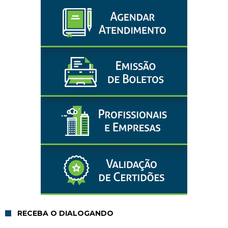
RECEBA O DIALOGANDO