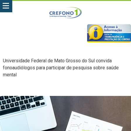
Universidade Federal de Mato Grosso do Sul convida
fonoaudiólogos para participar de pesquisa sobre saúde
mental