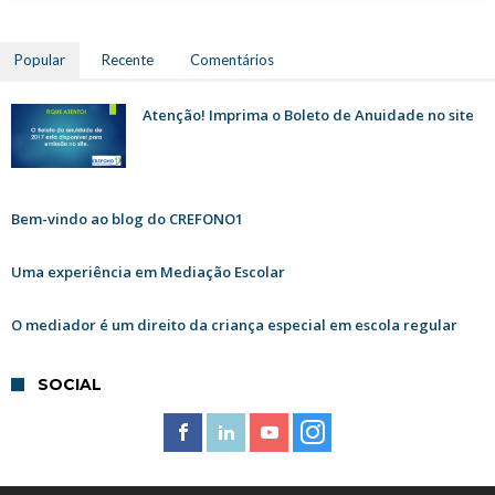
Popular
Recente
Comentários
Atenção! Imprima o Boleto de Anuidade no site
Bem-vindo ao blog do CREFONO1
Uma experiência em Mediação Escolar
O mediador é um direito da criança especial em escola regular
SOCIAL