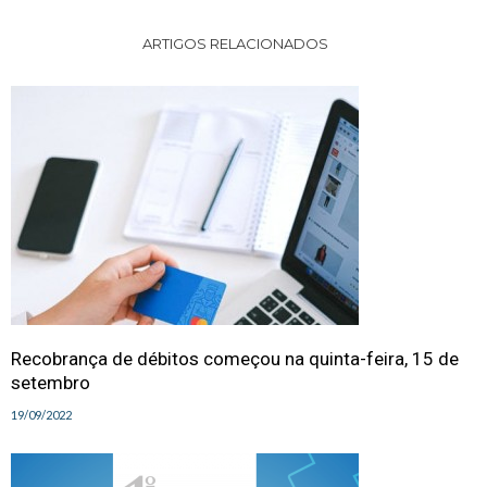
ARTIGOS RELACIONADOS
Recobrança de débitos começou na quinta-feira, 15 de
setembro
19/09/2022