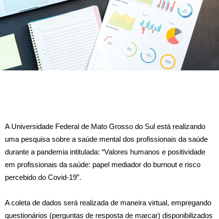
A Universidade Federal de Mato Grosso do Sul está realizando
uma pesquisa sobre a saúde mental dos profissionais da saúde
durante a pandemia intitulada: “Valores humanos e positividade
em profissionais da saúde: papel mediador do burnout e risco
percebido do Covid-19”.
A coleta de dados será realizada de maneira virtual, empregando
questionários (perguntas de resposta de marcar) disponibilizados