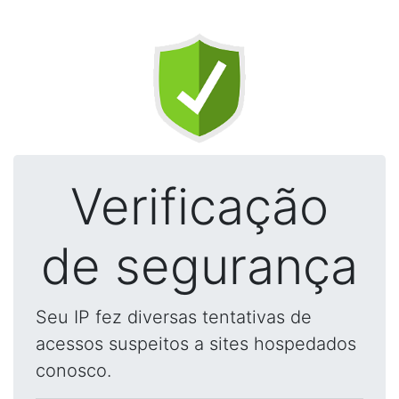
Verificação
de segurança
Seu IP fez diversas tentativas de
acessos suspeitos a sites hospedados
conosco.