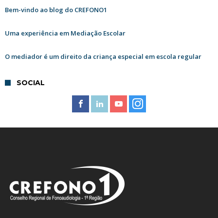
Bem-vindo ao blog do CREFONO1
Uma experiência em Mediação Escolar
O mediador é um direito da criança especial em escola regular
SOCIAL