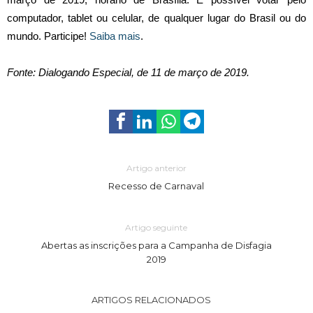
computador, tablet ou celular, de qualquer lugar do Brasil ou do
mundo. Participe!
Saiba mais
.
Fonte: Dialogando Especial, de 11 de março de 2019.
Artigo anterior
Recesso de Carnaval
Artigo seguinte
Abertas as inscrições para a Campanha de Disfagia
2019
ARTIGOS RELACIONADOS