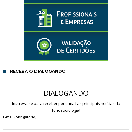
RECEBA O DIALOGANDO
DIALOGANDO
Inscreva-se para receber por e-mail as principais notícias da
fonoaudiologia!
E-mail (obrigatório)