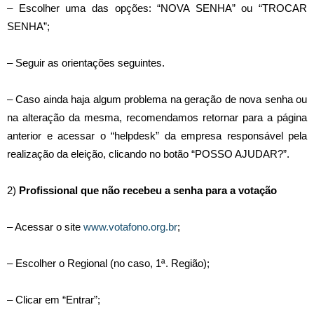
– Escolher uma das opções: “NOVA SENHA” ou “TROCAR
SENHA”;
– Seguir as orientações seguintes.
– Caso ainda haja algum problema na geração de nova senha ou
na alteração da mesma, recomendamos retornar para a página
anterior e acessar o “helpdesk” da empresa responsável pela
realização da eleição, clicando no botão “POSSO AJUDAR?”.
2)
Profissional que não recebeu a senha para a votação
– Acessar o site
www.votafono.org.br
;
– Escolher o Regional (no caso, 1ª. Região);
– Clicar em “Entrar”;