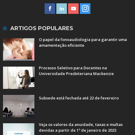
ARTIGOS POPULARES
O papel da fonoaudiologia para garantir uma
amamentação eficiente
Processo Seletivo para Docentes na
Universidade Presbiteriana Mackenzie
Subsede está fechada até 22 de fevereiro
Veja os valores da anuidade, taxas e multas
devidas a partir de 1º de janeiro de 2023