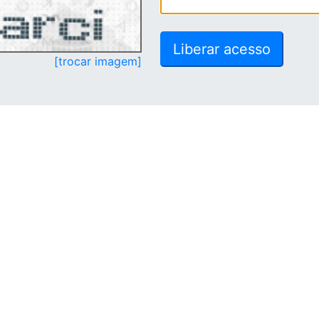
[trocar imagem]