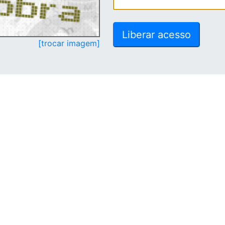
[trocar imagem]