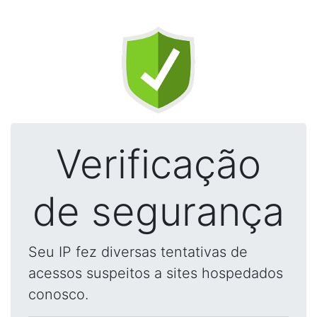
Verificação
de segurança
Seu IP fez diversas tentativas de
acessos suspeitos a sites hospedados
conosco.