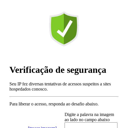
Verificação de segurança
Seu IP fez diversas tentativas de acessos suspeitos a sites
hospedados conosco.
Para liberar o acesso
, responda ao desafio abaixo.
Digite a palavra na imagem
ao lado no campo abaixo