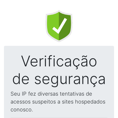
Verificação
de segurança
Seu IP fez diversas tentativas de
acessos suspeitos a sites hospedados
conosco.