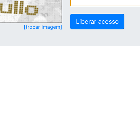
[trocar imagem]