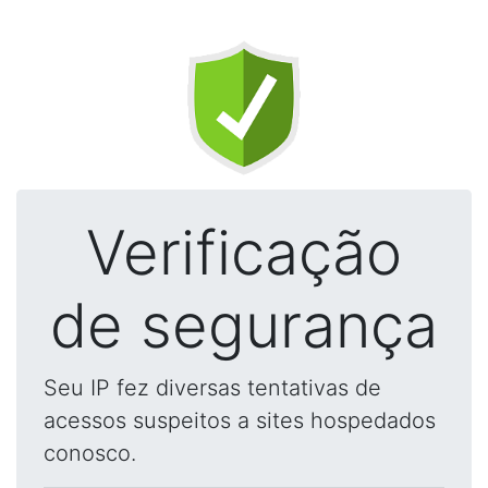
Verificação
de segurança
Seu IP fez diversas tentativas de
acessos suspeitos a sites hospedados
conosco.