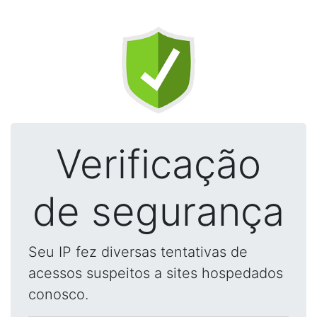
Verificação
de segurança
Seu IP fez diversas tentativas de
acessos suspeitos a sites hospedados
conosco.