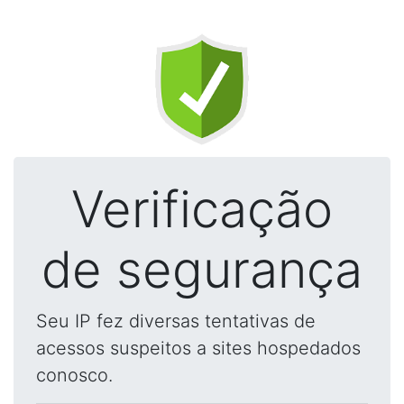
Verificação
de segurança
Seu IP fez diversas tentativas de
acessos suspeitos a sites hospedados
conosco.