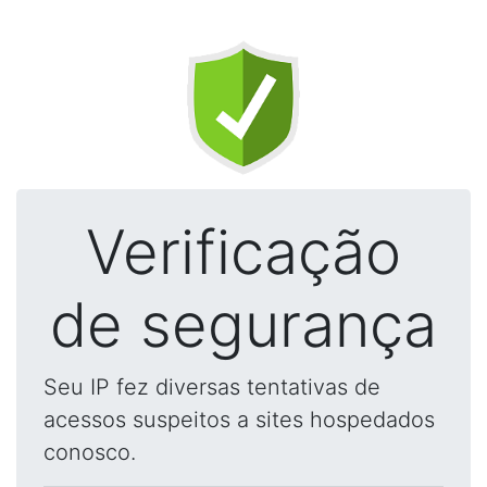
Verificação
de segurança
Seu IP fez diversas tentativas de
acessos suspeitos a sites hospedados
conosco.