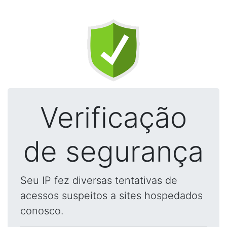
Verificação
de segurança
Seu IP fez diversas tentativas de
acessos suspeitos a sites hospedados
conosco.